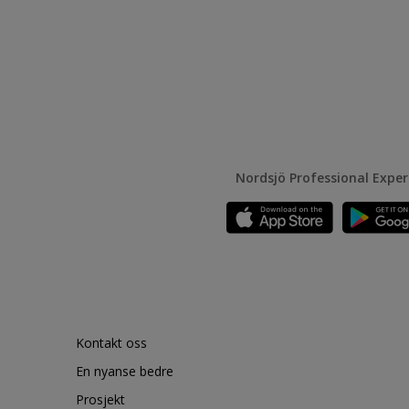
Nordsjö Professional Expe
Kontakt oss
En nyanse bedre
Prosjekt