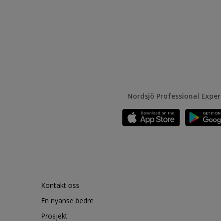
Nordsjö Professional Expe
Kontakt oss
En nyanse bedre
Prosjekt