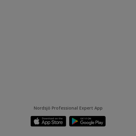
Nordsjö Professional Expert App