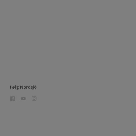
Følg Nordsjö