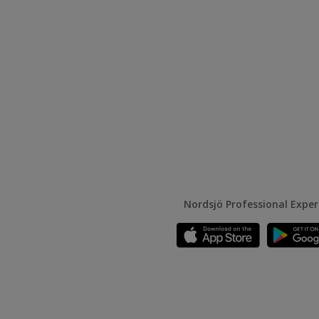
Nordsjö Professional Expe