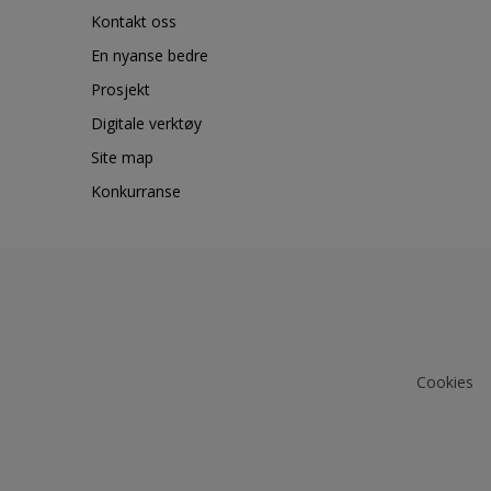
Kontakt oss
En nyanse bedre
Prosjekt
Digitale verktøy
Site map
Konkurranse
Cookies