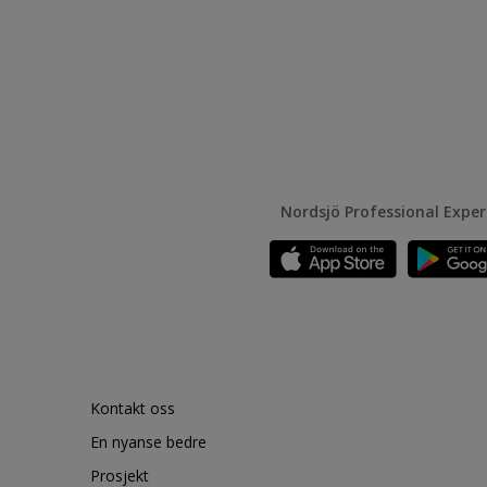
Nordsjö Professional Expe
Kontakt oss
En nyanse bedre
Prosjekt