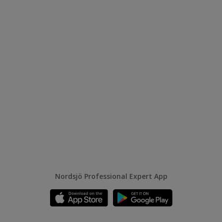
Nordsjö Professional Expert App