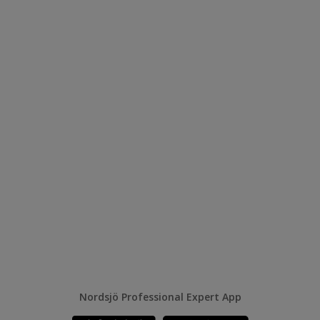
Nordsjö Professional Expert App