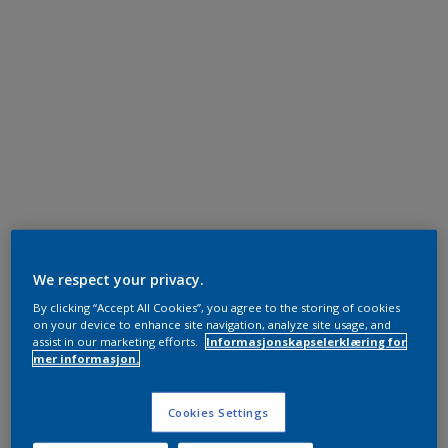
We respect your privacy.
By clicking “Accept All Cookies”, you agree to the storing of cookies
on your device to enhance site navigation, analyze site usage, and
assist in our marketing efforts.
Informasjonskapselerklæring for
mer informasjon.
Cookies Settings