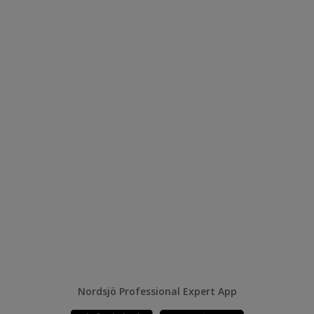
Nordsjö Professional Expert App