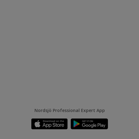
Nordsjö Professional Expert App