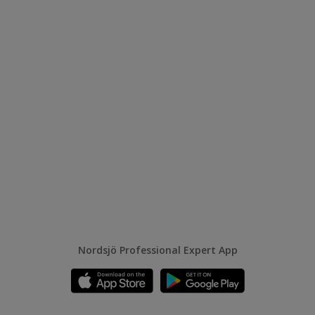
Nordsjö Professional Expert App