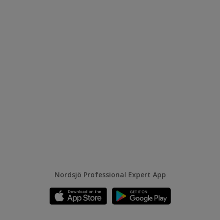
Nordsjö Professional Expert App