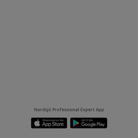
Nordsjö Professional Expert App