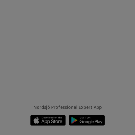
Nordsjö Professional Expert App