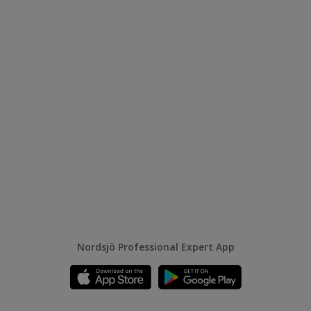
Nordsjö Professional Expert App