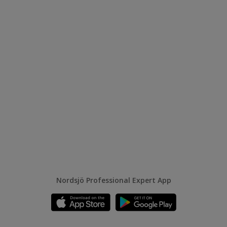
Nordsjö Professional Expert App