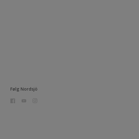
Følg Nordsjö