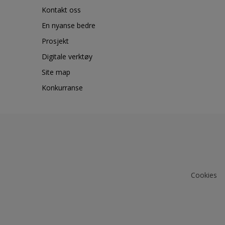
Kontakt oss
En nyanse bedre
Prosjekt
Digitale verktøy
Site map
Konkurranse
Cookies