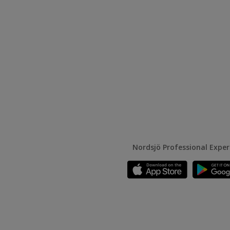
Nordsjö Professional Expe