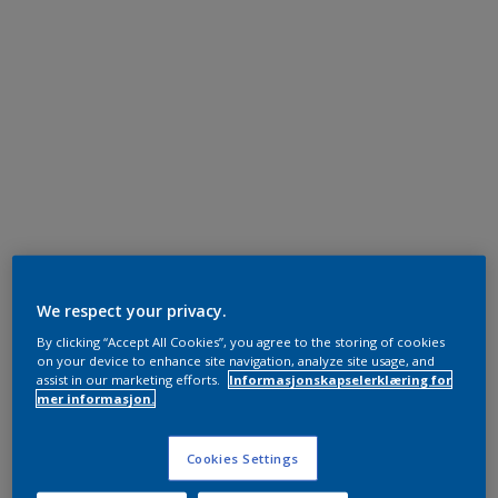
We respect your privacy.
By clicking “Accept All Cookies”, you agree to the storing of cookies
on your device to enhance site navigation, analyze site usage, and
assist in our marketing efforts.
Informasjonskapselerklæring for
mer informasjon.
Cookies Settings