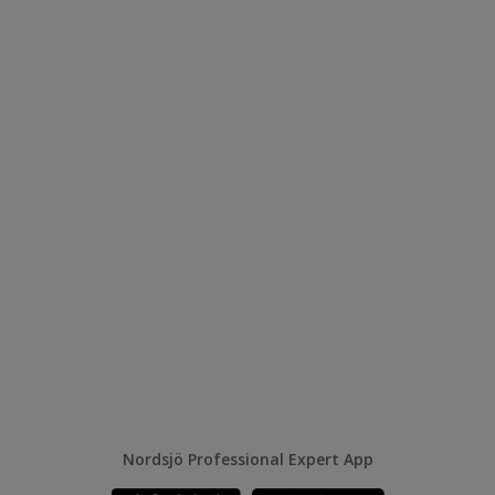
Nordsjö Professional Expert App