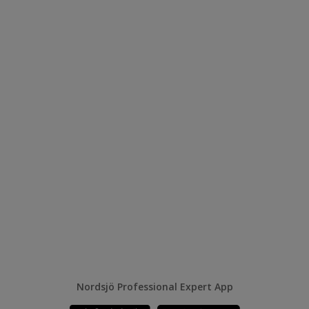
Nordsjö Professional Expert App