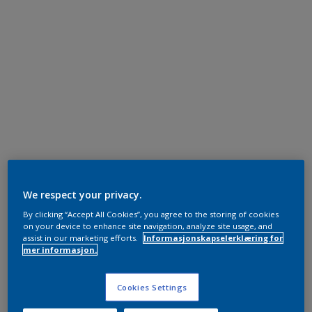
We respect your privacy.
By clicking “Accept All Cookies”, you agree to the storing of cookies
on your device to enhance site navigation, analyze site usage, and
assist in our marketing efforts.
Informasjonskapselerklæring for
mer informasjon.
Cookies Settings