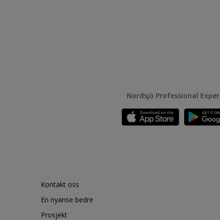
Nordsjö Professional Expe
Kontakt oss
En nyanse bedre
Prosjekt