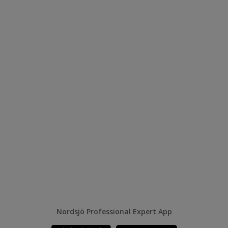
Nordsjö Professional Expert App