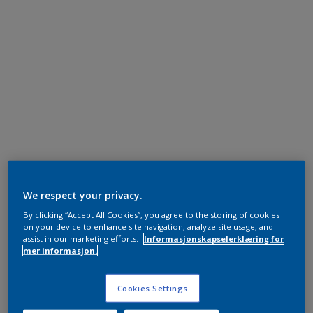
We respect your privacy.
By clicking “Accept All Cookies”, you agree to the storing of cookies
on your device to enhance site navigation, analyze site usage, and
assist in our marketing efforts.
Informasjonskapselerklæring for
mer informasjon.
Cookies Settings