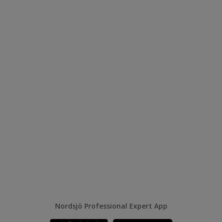
Nordsjö Professional Expert App