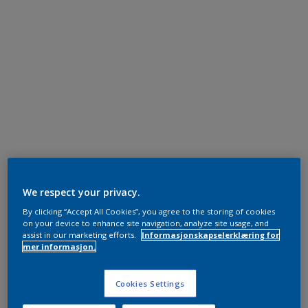
We respect your privacy.
By clicking “Accept All Cookies”, you agree to the storing of cookies
on your device to enhance site navigation, analyze site usage, and
assist in our marketing efforts.
Informasjonskapselerklæring for
mer informasjon.
Cookies Settings