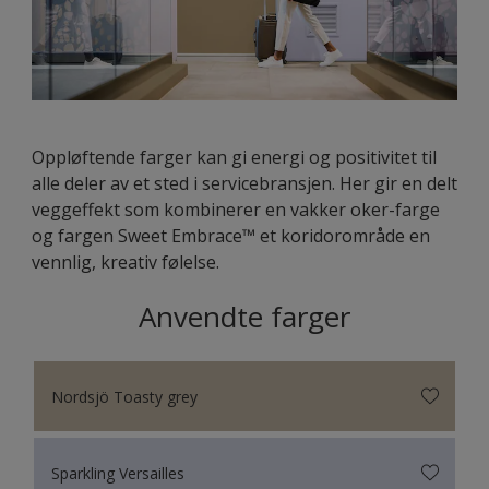
Oppløftende farger kan gi energi og positivitet til
alle deler av et sted i servicebransjen. Her gir en delt
veggeffekt som kombinerer en vakker oker-farge
og fargen Sweet Embrace™ et koridorområde en
vennlig, kreativ følelse.
Anvendte farger
Nordsjö Toasty grey
Sparkling Versailles