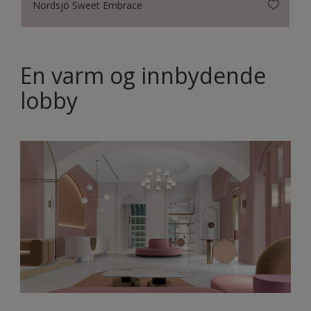
Nordsjö Sweet Embrace
En varm og innbydende
lobby