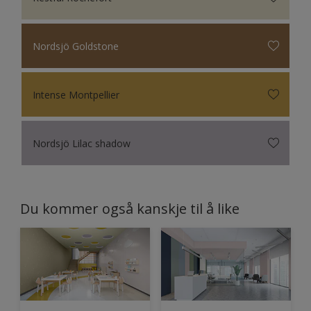
Nordsjö Goldstone
Intense Montpellier
Nordsjö Lilac shadow
Du kommer også kanskje til å like