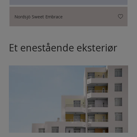
Nordsjö Sweet Embrace
Et enestående eksteriør