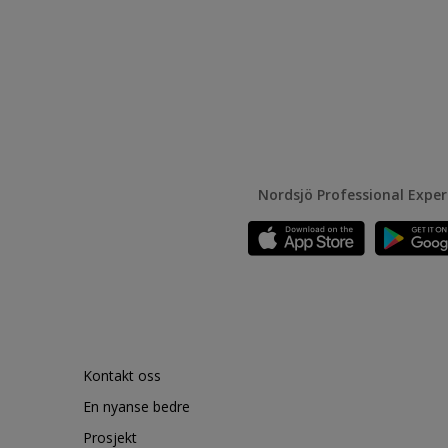
Nordsjö Professional Expe
Kontakt oss
En nyanse bedre
Prosjekt