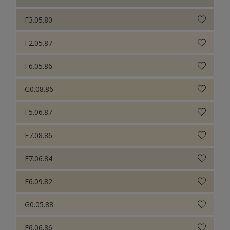
F3.05.80
F2.05.87
F6.05.86
G0.08.86
F5.06.87
F7.08.86
F7.06.84
F6.09.82
G0.05.88
F6.06.86