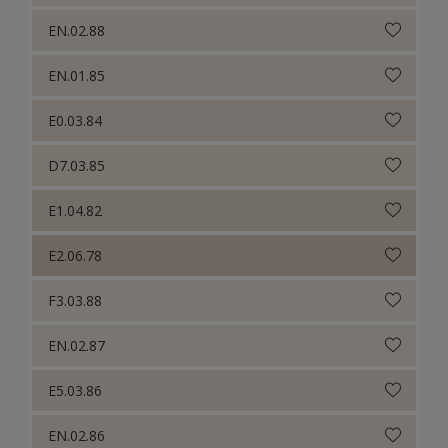
EN.02.88
EN.01.85
E0.03.84
D7.03.85
E1.04.82
E2.06.78
F3.03.88
EN.02.87
E5.03.86
EN.02.86