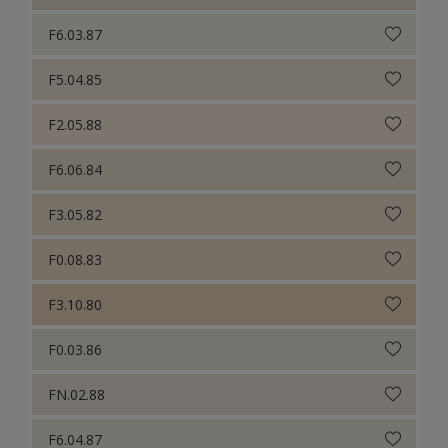
F6.03.87
F5.04.85
F2.05.88
F6.06.84
F3.05.82
F0.08.83
F3.10.80
F0.03.86
FN.02.88
F6.04.87