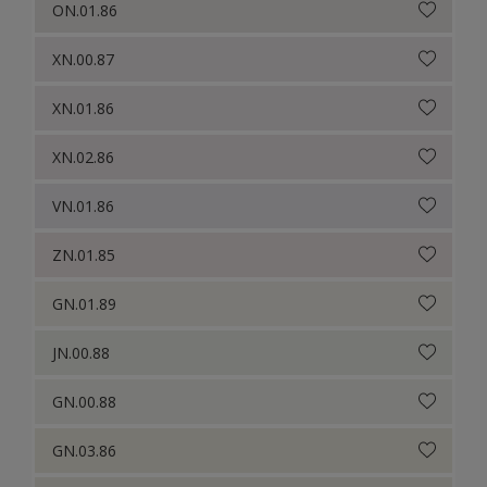
ON.01.86
XN.00.87
XN.01.86
XN.02.86
VN.01.86
ZN.01.85
GN.01.89
JN.00.88
GN.00.88
GN.03.86