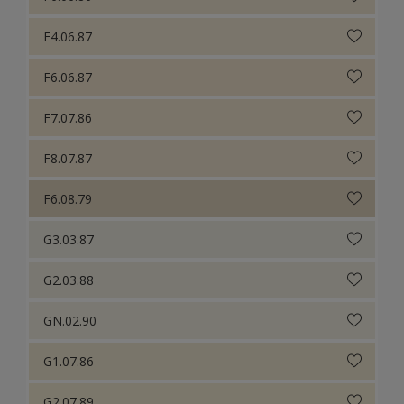
F4.06.87
F6.06.87
F7.07.86
F8.07.87
F6.08.79
G3.03.87
G2.03.88
GN.02.90
G1.07.86
G2.07.89