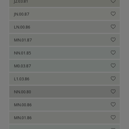
J2.03.81
JN.00.87
LN.00.86
MN.01.87
NN.01.85
M0.03.87
L1.03.86
NN.00.80
MN.00.86
MN.01.86