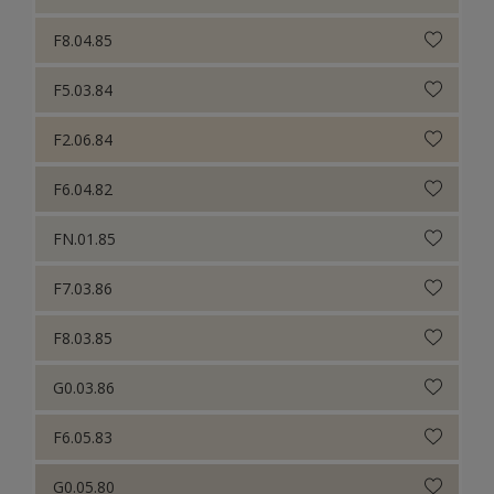
F8.04.85
F5.03.84
F2.06.84
F6.04.82
FN.01.85
F7.03.86
F8.03.85
G0.03.86
F6.05.83
G0.05.80