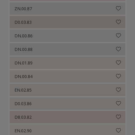
ZN.00.87
D0.03.83
DN.00.86
DN.00.88
DN.01.89
DN.00.84
EN.02.85
D0.03.86
D8.03.82
EN.02.90