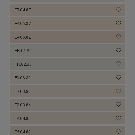
E7.04.87
E4.05.87
E4.06.82
FN.01.86
FN.02.85
E0.03.86
E7.03.86
F2.03.84
E4.04.83
E6.04.82