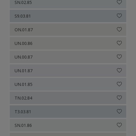
SN.02.85
S9.03.81
ON.01.87
UN.00.86
UN.00.87
UN.01.87
UN.01.85
TN.02.84
T3.03.81
SN.01.86