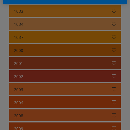
1033
1034
1037
2000
2001
2002
2003
2004
2008
2009