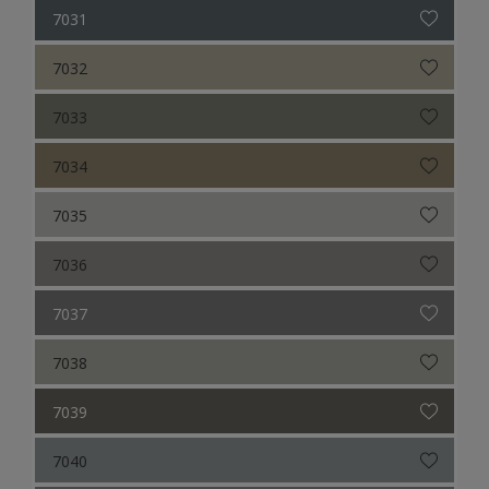
7031
7032
7033
7034
7035
7036
7037
7038
7039
7040