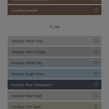
Dazzling Mandal
FLOW
Nordsjö Ghost Grey
Nordsjö Silver Trophy
Nordsjö Infinite Sky
Nordsjö Bright Skies
Nordsjö Blue Temptation
Nordsjö Silver Quill
Nordsjö Soft Sand