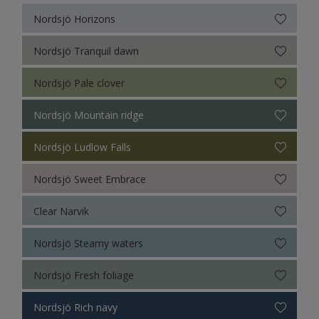
Nordsjö Horizons
Nordsjö Tranquil dawn
Nordsjö Pale clover
Nordsjö Mountain ridge
Nordsjö Ludlow Falls
Nordsjö Sweet Embrace
Clear Narvik
Nordsjö Steamy waters
Nordsjö Fresh foliage
Nordsjö Rich navy