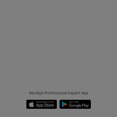
Nordsjö Professional Expert App