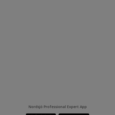
Nordsjö Professional Expert App