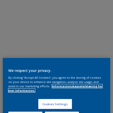
We respect your privacy.
By clicking “Accept All Cookies”, you agree to the storing of cookies
on your device to enhance site navigation, analyze site usage, and
assist in our marketing efforts.
Informasjonskapselerklæring for
mer informasjon.
Cookies Settings