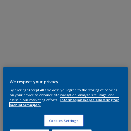
We respect your privacy.
By clicking “Accept All Cookies”, you agree to the storing of cookies
on your device to enhance site navigation, analyze site usage, and
assist in our marketing efforts.
Informasjonskapselerklæring for
mer informasjon.
Cookies Settings