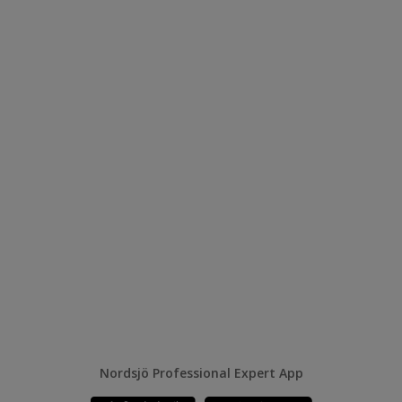
Nordsjö Professional Expert App