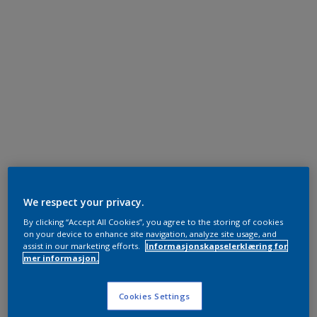
We respect your privacy.
By clicking “Accept All Cookies”, you agree to the storing of cookies
on your device to enhance site navigation, analyze site usage, and
assist in our marketing efforts.
Informasjonskapselerklæring for
mer informasjon.
Cookies Settings